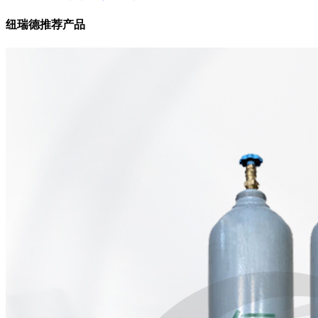
纽瑞德推荐产品