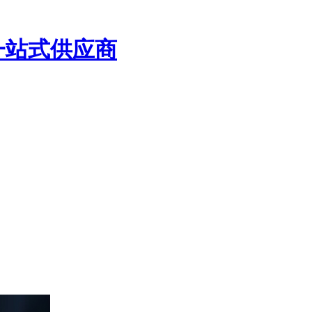
一站式供应商