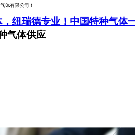
种气体有限公司！
中国特种气体
特种气体供应