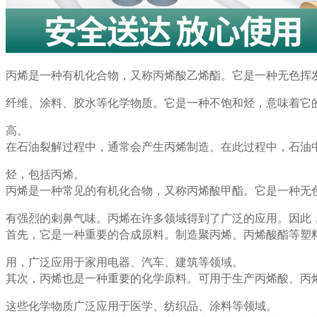
丙烯是一种有机化合物，又称丙烯酸乙烯酯。它是一种无色挥
纤维、涂料、胶水等化学物质。它是一种不饱和烃，意味着它
高。
在石油裂解过程中，通常会产生丙烯制造。在此过程中，石油
烃，包括
丙烯。
丙烯是一种常见的有机化合物，又称丙烯酸甲酯。它是一种无
有强烈的刺鼻气味。丙烯在许多领域得到了广泛的应用。因此
首先，它是一种重要的合成原料。制造聚丙烯、丙烯酸酯等塑
用，广泛应用于家用电器、汽车、建筑等领域。
其次，丙烯也是一种重要的化学原料。可用于生产丙烯酸、丙
这些化学物质广泛应用于医学、纺织品、涂料等领域。