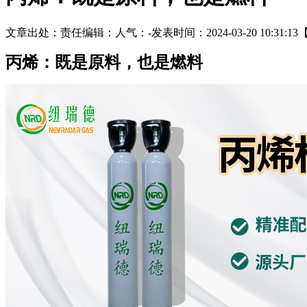
文章出处：
责任编辑：
人气：
-
发表时间：2024-03-20 10:31:13
丙烯：既是原料，也是燃料