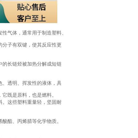
发性气体，通常用于制造塑料、
的分子有双键，使其反应性更
中的长链烃被加热分解成短链
色、透明、挥发性的液体，具
，它既是原料，也是燃料。
料。这些塑料重量轻，坚固耐
烯酸酯、丙烯腈等化学物质。