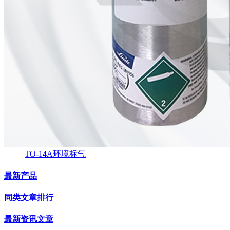
TO-14A环境标气
最新产品
同类文章排行
最新资讯文章