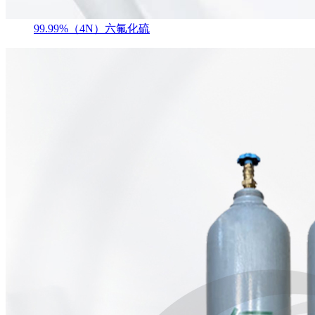
99.99%（4N）六氟化硫