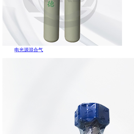
电光源混合气