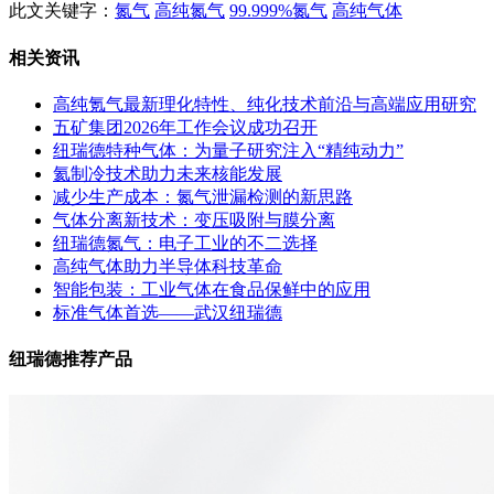
此文关键字：
氮气
高纯氮气
99.999%氮气
高纯气体
相关资讯
高纯氪气最新理化特性、纯化技术前沿与高端应用研究
五矿集团2026年工作会议成功召开
纽瑞德特种气体：为量子研究注入“精纯动力”
氦制冷技术助力未来核能发展
减少生产成本：氮气泄漏检测的新思路
气体分离新技术：变压吸附与膜分离
纽瑞德氮气：电子工业的不二选择
高纯气体助力半导体科技革命
智能包装：工业气体在食品保鲜中的应用
标准气体首选——武汉纽瑞德
纽瑞德推荐产品