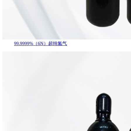
99.9999%（6N）超纯氮气