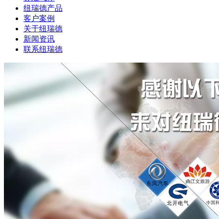
纽瑞德产品
客户案例
关于纽瑞德
新闻资讯
联系纽瑞德