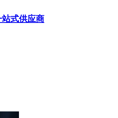
一站式供应商