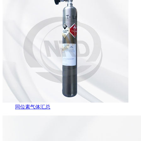
同位素气体汇总