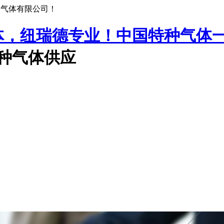
种气体有限公司！
中国特种气体
特种气体供应