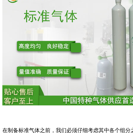
在制备标准气体之前，我们必须仔细考虑其中各个组分