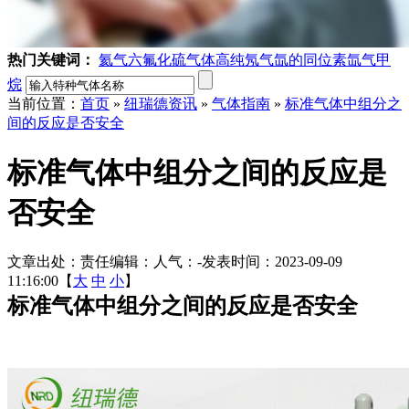
热门关键词：
氦气
六氟化硫气体
高纯氖气
氙的同位素
氙气
甲
烷
当前位置：
首页
»
纽瑞德资讯
»
气体指南
»
标准气体中组分之
间的反应是否安全
标准气体中组分之间的反应是
否安全
文章出处：
责任编辑：
人气：
-
发表时间：2023-09-09
11:16:00【
大
中
小
】
标准气体中组分之间的反应是否安全