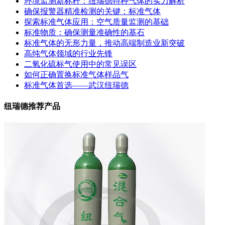
环境监测新标杆：纽瑞德特种气体的实力解析
确保报警器精准检测的关键：标准气体
探索标准气体应用：空气质量监测的基础
标准物质：确保测量准确性的基石
标准气体的无形力量，推动高端制造业新突破
高纯气体领域的行业先锋
二氧化硫标气使用中的常见误区
如何正确置换标准气体样品气
标准气体首选——武汉纽瑞德
纽瑞德推荐产品