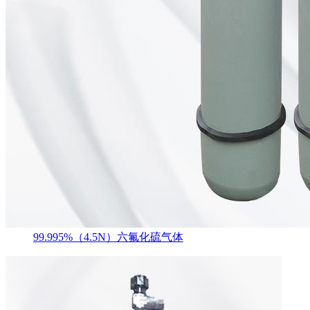
99.995%（4.5N）六氟化硫气体