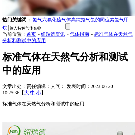
热门关键词：
氦气
六氟化硫气体
高纯氖气
氙的同位素
氙气
甲
烷
当前位置：
首页
»
纽瑞德资讯
»
气体指南
»
标准气体在天然气
分析和测试中的应用
标准气体在天然气分析和测试
中的应用
文章出处：
责任编辑：
人气：
-
发表时间：2023-06-20
10:25:36【
大
中
小
】
标准气体在天然气分析和测试中的应用