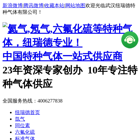
新浪微博
|
腾讯微博
|
收藏本站
|
网站地图
欢迎光临武汉纽瑞德特
种气体有限公司！
中国特种气体一站式供应商
23年资深专家创办 10年专注特
种气体供应
全国服务热线：
4006277838
纽瑞德首页
氙气
同位素
六氟化硫
标准气体