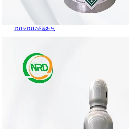
TO15/TO17环境标气