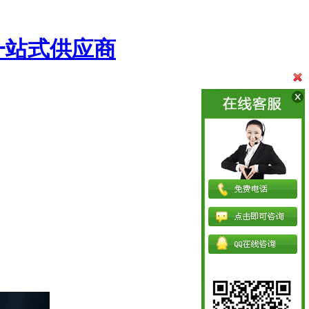
一站式供应商