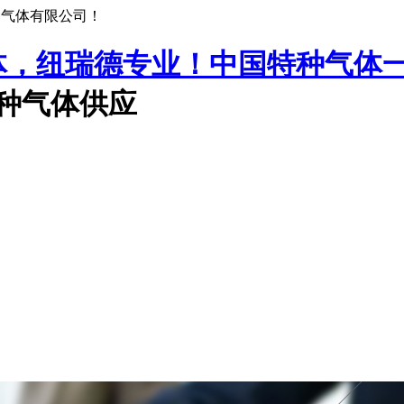
种气体有限公司！
中国特种气体
特种气体供应