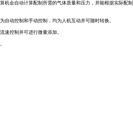
算机会自动计算配制所需的气体质量和压力，并能根据实际配制
分为自动控制和手动控制，均为人机互动并可随时转换。
行流速控制并可进行微量添加。
题。