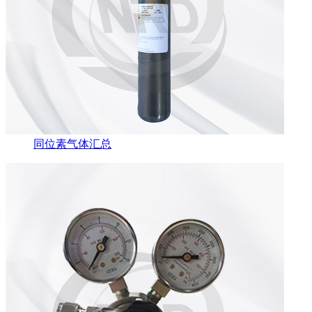
同位素气体汇总