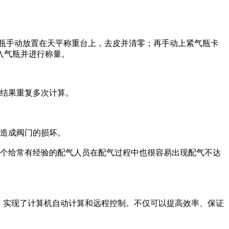
瓶手动放置在天平称重台上，去皮并清零；再手动上紧气瓶卡
入气瓶并进行称量。
重结果重复多次计算。
易造成阀门的损坏。
一个给常有经验的配气人员在配气过程中也很容易出现配气不达
，实现了计算机自动计算和远程控制。不仅可以提高效率、保证