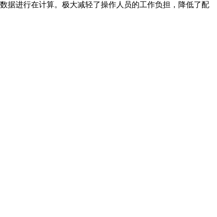
数据进行在计算。极大减轻了操作人员的工作负担，降低了配