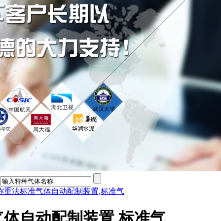
称重法标准气体自动配制装置,标准气
体自动配制装置,标准气