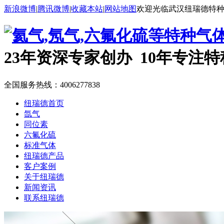
新浪微博
|
腾讯微博
|
收藏本站
|
网站地图
欢迎光临武汉纽瑞德特
23年资深专家创办 10年专注
全国服务热线：
4006277838
纽瑞德首页
氙气
同位素
六氟化硫
标准气体
纽瑞德产品
客户案例
关于纽瑞德
新闻资讯
联系纽瑞德