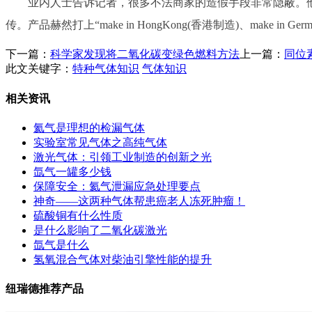
业内人士告诉记者，很多不法商家的造假手段非常隐蔽。他们
传。产品赫然打上“make in HongKong(香港制造)、ma
下一篇：
科学家发现将二氧化碳变绿色燃料方法
上一篇：
同位
此文关键字：
特种气体知识
气体知识
相关资讯
氦气是理想的检漏气体
实验室常见气体之高纯气体
激光气体：引领工业制造的创新之光
氙气一罐多少钱
保障安全：氦气泄漏应急处理要点
神奇——这两种气体帮患癌老人冻死肿瘤！
硫酸铜有什么性质
是什么影响了二氧化碳激光
氙气是什么
氢氧混合气体对柴油引擎性能的提升
纽瑞德推荐产品