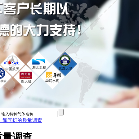
！氙气灯的质量调查
质量调查