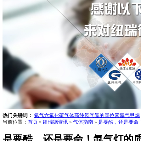
热门关键词：
氦气
六氟化硫气体
高纯氖气
氙的同位素
氙气
甲烷
当前位置：
首页
»
纽瑞德资讯
»
气体指南
»
是要酷，还是要命
是要酷，还是要命！氙气灯的