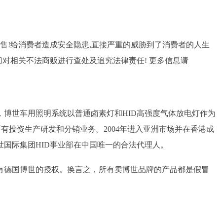
售!给消费者造成安全隐患,直接严重的威胁到了消费者的人生
对相关不法商贩进行查处及追究法律责任! 更多信息请
博世车用照明系统以普通卤素灯和HID高强度气体放电灯作为
的所有投资生产研发和分销业务。2004年进入亚洲市场并在香港成
国际集团HID事业部在中国唯一的合法代理人。
有德国博世的授权。换言之，所有卖博世品牌的产品都是假冒