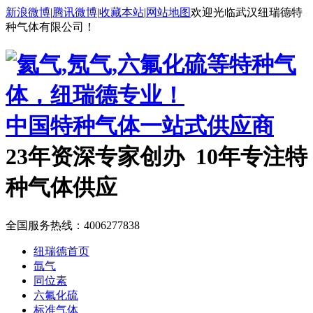
新浪微博
|
腾讯微博
|
收藏本站
|
网站地图
欢迎光临武汉纽瑞德特
种气体有限公司！
中国特种气体一站式供应商
23年资深专家创办 10年专注特
种气体供应
全国服务热线：
4006277838
纽瑞德首页
氙气
同位素
六氟化硫
标准气体