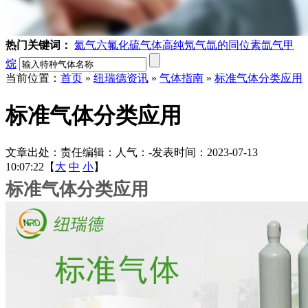
热门关键词：
氦气
六氟化硫气体
高纯氖气
氙的同位素
氙气
甲
烷
当前位置：
首页
»
纽瑞德资讯
»
气体指南
»
标准气体分类应用
标准气体分类应用
文章出处：
责任编辑：
人气：
-
发表时间：2023-07-13
10:07:22【
大
中
小
】
标准气体分类应用