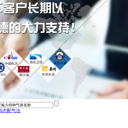
动态配气法