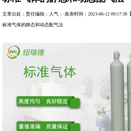
文章出处：
责任编辑：
人气：
-
发表时间：2023-06-12 09:17:38
标准气体的静态和动态配气法