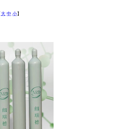
【
大
中
小
】