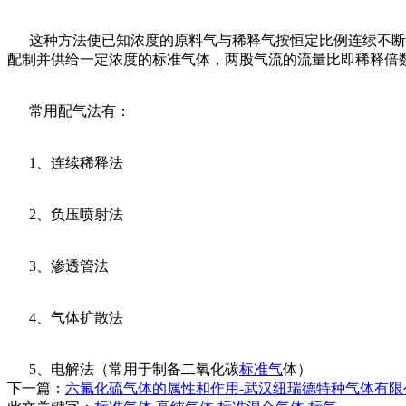
这种方法使已知浓度的原料气与稀释气按恒定比例连续不断
配制并供给一定浓度的标准气体，两股气流的流量比即稀释倍
常用配气法有：
1、连续稀释法
2、负压喷射法
3、渗透管法
4、气体扩散法
5、电解法（常用于制备二氧化碳
标准气
体）
下一篇：
六氟化硫气体的属性和作用-武汉纽瑞德特种气体有限