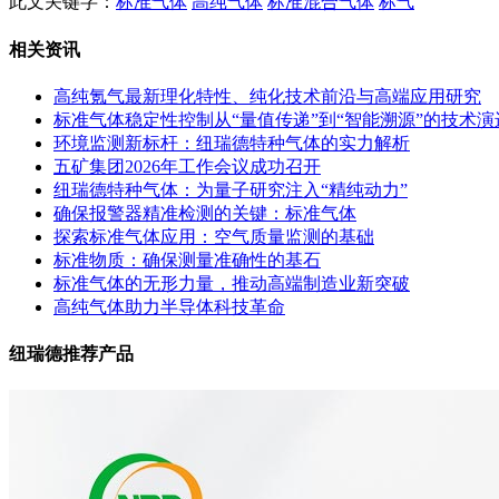
此文关键字：
标准气体
高纯气体
标准混合气体
标气
相关资讯
高纯氪气最新理化特性、纯化技术前沿与高端应用研究
标准气体稳定性控制从“量值传递”到“智能溯源”的技术演
环境监测新标杆：纽瑞德特种气体的实力解析
五矿集团2026年工作会议成功召开
纽瑞德特种气体：为量子研究注入“精纯动力”
确保报警器精准检测的关键：标准气体
探索标准气体应用：空气质量监测的基础
标准物质：确保测量准确性的基石
标准气体的无形力量，推动高端制造业新突破
高纯气体助力半导体科技革命
纽瑞德推荐产品