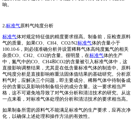
响。
2.
标准气
原料气纯度分析
标准气
体对规定特征值的精度要求很高。制备前，应检查原料
气
的质量。如果CO、CH4、CO2/N2
标准气
体的含量小于
100.10-6，则必须准确分析并设置稀释气体高纯度氮气的相关
杂质CO、CH2、CO2的含量。很明显，在
标准气
体的生产
中，氮气中的CO、CH4和CO2的含量被引入标准气体中，这
直接影响调整结果，尤其是在低含量标准气体的制造中。原料
气
纯度分析是直接影响称重法固体值结果的基础研究。分析原
料气时，应解决三个问题，即主要成分、稀释气体中待制备成
分的含量以及影响待制备组分的成分含量。这一要求相当严
格，这不可避免地导致了对气体分析和清洁技术的研究。从这
一点来看，对标准气体处理的分析和清洁技术的要求相当高。
如果制备所需的原料
气
不能满足标准气的生产要求，应再次净
化，以确保上述处理和操作方法的有效性。