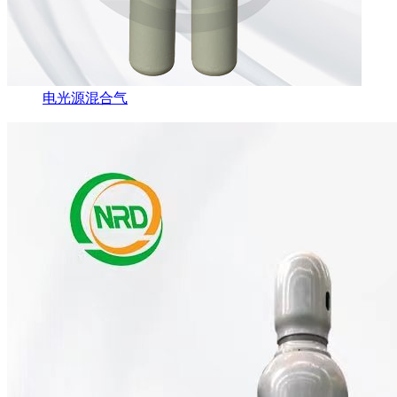
电光源混合气