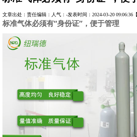
文章出处：
责任编辑：
人气：
-
发表时间：2024-03-20 09:06:36
标准气体必须有“身份证”，便于管理