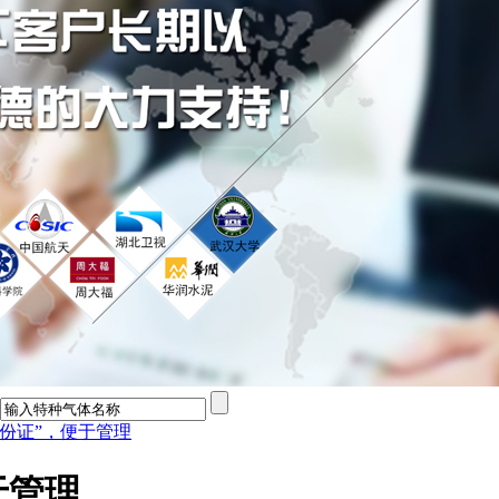
份证”，便于管理
于管理