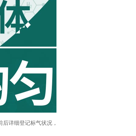
前后详细登记标气状况，