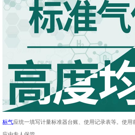
标气
应统一填写计量标准器台账、使用记录表等。使用
应由专人保管。