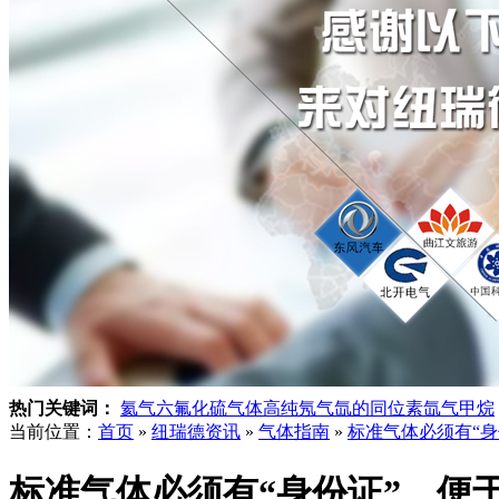
热门关键词：
氦气
六氟化硫气体
高纯氖气
氙的同位素
氙气
甲烷
当前位置：
首页
»
纽瑞德资讯
»
气体指南
»
标准气体必须有“身
标准气体必须有“身份证”，便