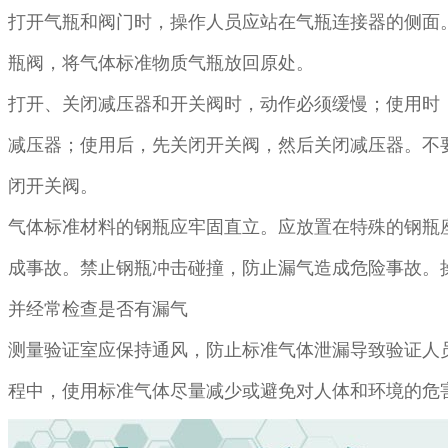
打开气瓶和阀门时，操作人员应站在气瓶连接器的侧面
瓶阀，将气体标准物质气瓶放回原处。
打开、关闭减压器和开关阀时，动作必须缓慢；使用时
减压器；使用后，先关闭开关阀，然后关闭减压器。不
闭开关阀。
气体标准材料的钢瓶应牢固直立。应放置在特殊的钢瓶
成事故。禁止钢瓶冲击碰撞，防止漏气造成危险事故。
并经常检查是否有漏气
测量验证室应保持通风，防止标准气体泄漏导致验证人
程中，使用标准气体尽量减少或避免对人体和环境的危