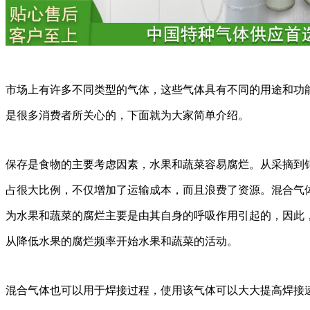
市场上有许多不同类型的气体，这些气体具有不同的用途和功
是很多消费者所关心的，下面就为大家简单介绍。
保存是食物的主要考虑因素，水果和蔬菜容易腐烂。从采摘到
占很大比例，不仅增加了运输成本，而且浪费了资源。混合气
为水果和蔬菜的腐烂主要是由其自身的呼吸作用引起的，因此
从降低水果的腐烂频率开始水果和蔬菜的活动。
混合气体也可以用于焊接过程，使用该气体可以大大提高焊接