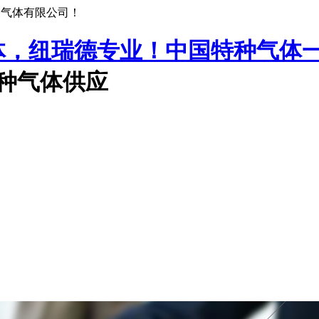
种气体有限公司！
中国特种气体
特种气体供应