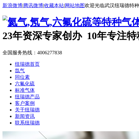
新浪微博
|
腾讯微博
|
收藏本站
|
网站地图
欢迎光临武汉纽瑞德特
23年资深专家创办 10年专注
全国服务热线：
4006277838
纽瑞德首页
氙气
同位素
六氟化硫
标准气体
纽瑞德产品
客户案例
关于纽瑞德
新闻资讯
联系纽瑞德