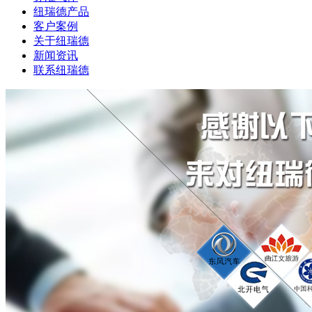
纽瑞德产品
客户案例
关于纽瑞德
新闻资讯
联系纽瑞德