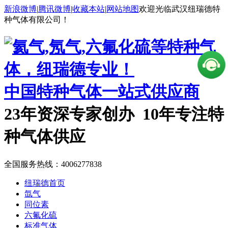
新浪微博
|
腾讯微博
|
收藏本站
|
网站地图
欢迎光临武汉纽瑞德特
种气体有限公司！
中国特种气体一站式供应商
23年资深专家创办 10年专注特
种气体供应
全国服务热线：
4006277838
纽瑞德首页
氙气
同位素
六氟化硫
标准气体