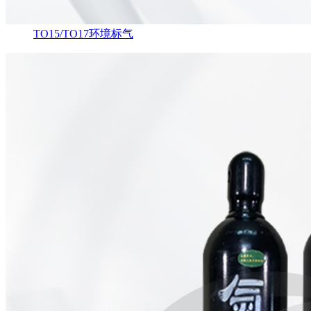
TO15/TO17环境标气