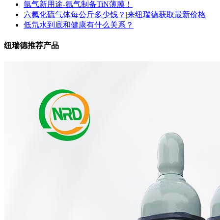
氩气新用途-氩气制备TiN薄膜！
六氟化硫气体每公斤多少钱？|来纽瑞德获取最新价格
低氘水到底和健康有什么关系？
纽瑞德推荐产品