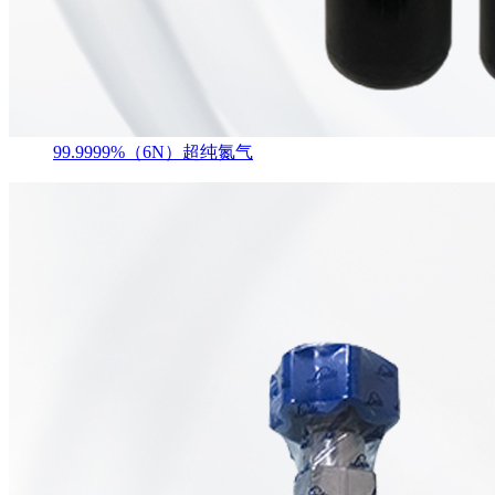
99.9999%（6N）超纯氮气