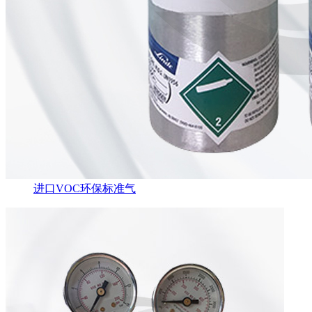
进口VOC环保标准气