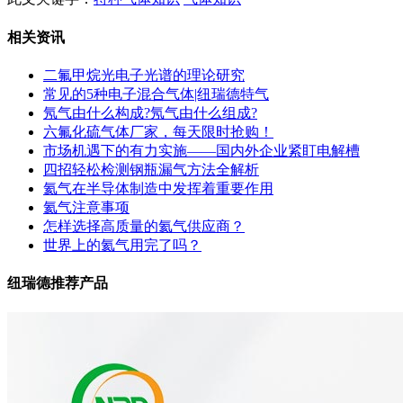
相关资讯
二氟甲烷光电子光谱的理论研究
常见的5种电子混合气体|纽瑞德特气
氖气由什么构成?氖气由什么组成?
六氟化硫气体厂家，每天限时抢购！
市场机遇下的有力实施——国内外企业紧盯电解槽
四招轻松检测钢瓶漏气方法全解析
氦气在半导体制造中发挥着重要作用
氦气注意事项
怎样选择高质量的氦气供应商？
世界上的氦气用完了吗？
纽瑞德推荐产品