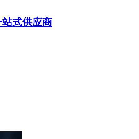
一站式供应商