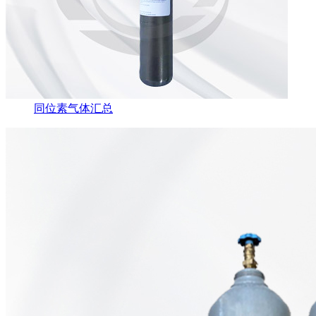
同位素气体汇总