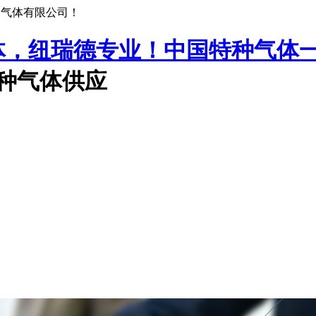
种气体有限公司！
中国特种气体
特种气体供应