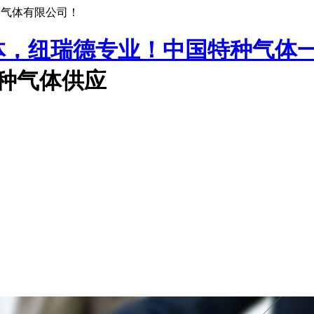
种气体有限公司！
中国特种气体
特种气体供应