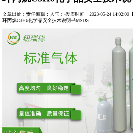
文章出处：
责任编辑：
人气：
-
发表时间：2023-05-24 14:02:00
环丙烷C3H6化学品安全技术说明书MSDS