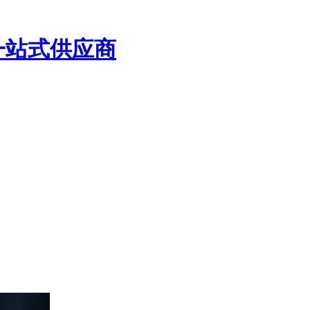
一站式供应商