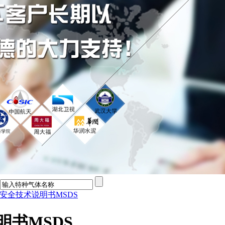
品安全技术说明书MSDS
明书MSDS