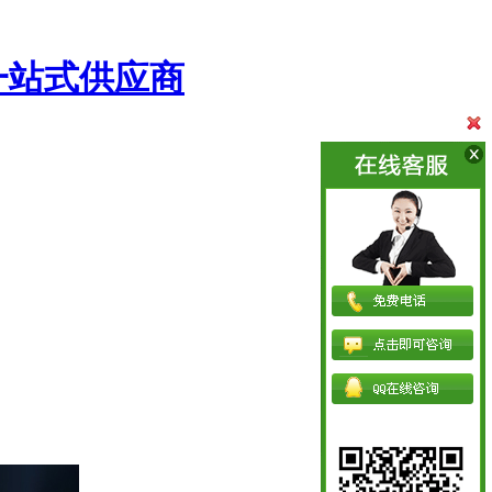
一站式供应商