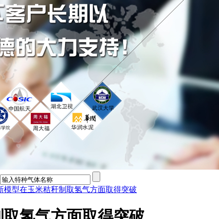
新模型在玉米秸秆制取氢气方面取得突破
制取氢气方面取得突破