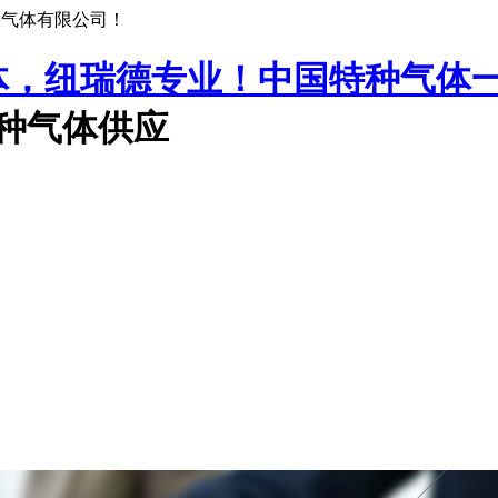
种气体有限公司！
中国特种气体
特种气体供应