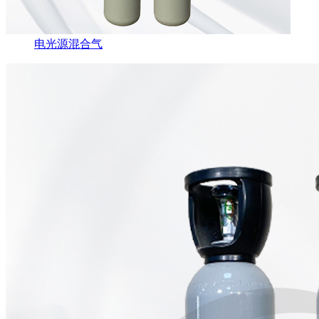
电光源混合气