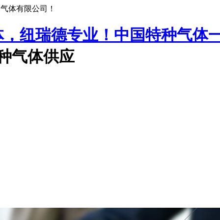
种气体有限公司！
中国特种气体
特种气体供应