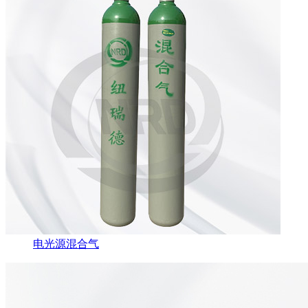
电光源混合气