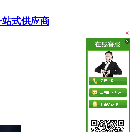
一站式供应商