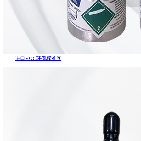
进口VOC环保标准气