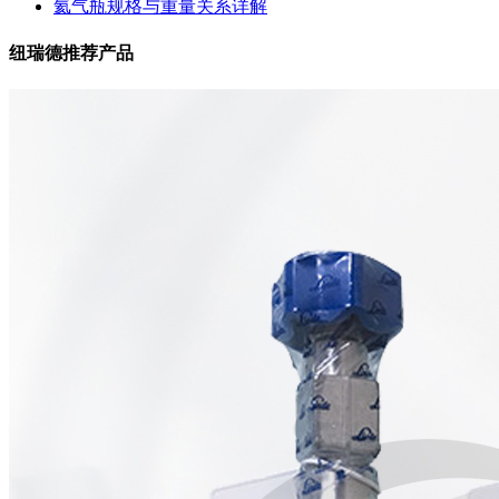
氦气瓶规格与重量关系详解
纽瑞德推荐产品