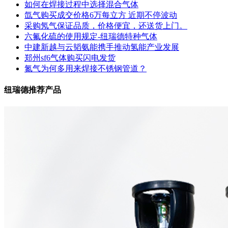
如何在焊接过程中选择混合气体
氙气购买成交价格6万每立方 近期不停波动
采购氖气保证品质，价格便宜，还送货上门。
六氟化硫的使用规定-纽瑞德特种气体
中建新越与云韬氨能携手推动氢能产业发展
郑州sf6气体购买闪电发货
氮气为何多用来焊接不锈钢管道？
纽瑞德推荐产品