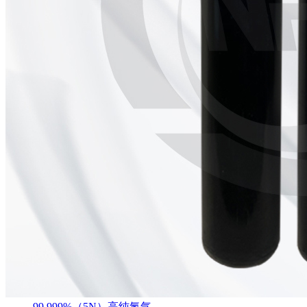
99.999%（5N）高纯氮气