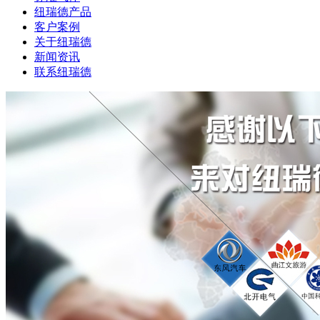
纽瑞德产品
客户案例
关于纽瑞德
新闻资讯
联系纽瑞德