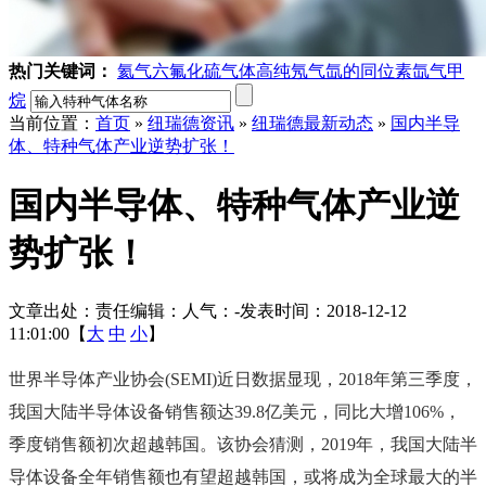
热门关键词：
氦气
六氟化硫气体
高纯氖气
氙的同位素
氙气
甲
烷
当前位置：
首页
»
纽瑞德资讯
»
纽瑞德最新动态
»
国内半导
体、特种气体产业逆势扩张！
国内半导体、特种气体产业逆
势扩张！
文章出处：
责任编辑：
人气：
-
发表时间：2018-12-12
11:01:00【
大
中
小
】
世界半导体产业协会
(SEMI)
近日数据显现，
2018
年第三季度，
我国大陆半导体设备销售额达
39.8
亿美元，同比大增
106%
，
季度销售额初次超越韩国。该协会猜测，
2019
年，我国大陆半
导体设备全年销售额也有望超越韩国，或将成为全球最大的半