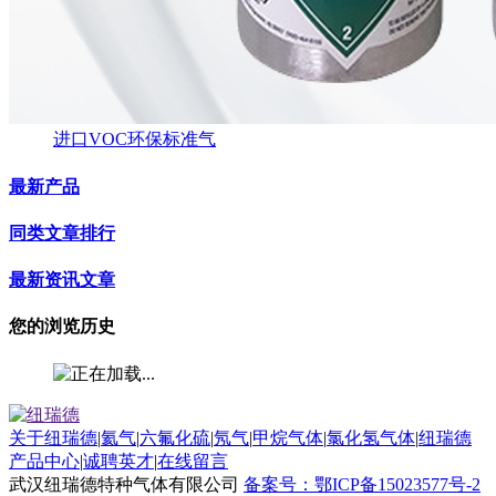
进口VOC环保标准气
最新产品
同类文章排行
最新资讯文章
您的浏览历史
关于纽瑞德
|
氦气
|
六氟化硫
|
氖气
|
甲烷气体
|
氯化氢气体
|
纽瑞德
产品中心
|
诚聘英才
|
在线留言
武汉纽瑞德特种气体有限公司
备案号：鄂ICP备15023577号-2