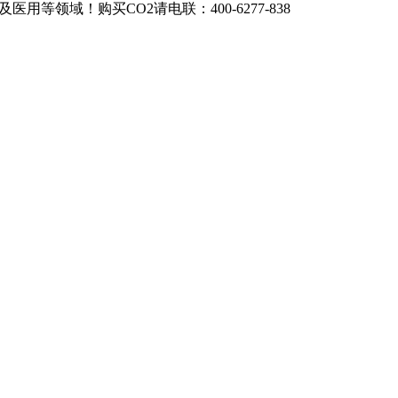
领域！购买CO2请电联：400-6277-838