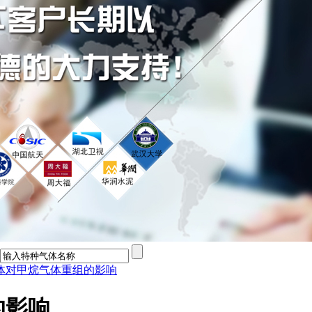
体对甲烷气体重组的影响
的影响