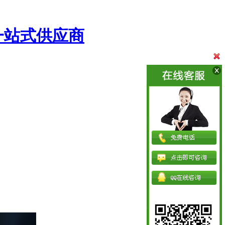
一站式供应商