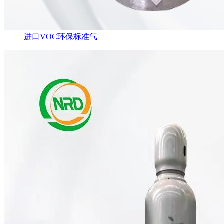
进口VOC环保标准气