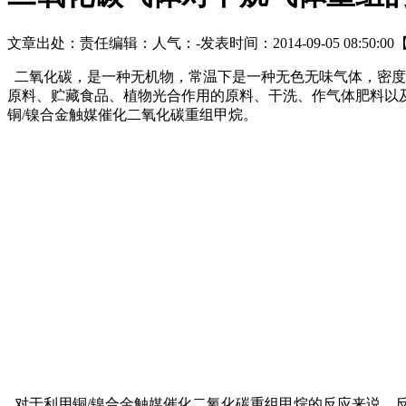
文章出处：
责任编辑：
人气：
-
发表时间：2014-09-05 08:50:00
二氧化碳，是一种无机物，常温下是一种无色无味气体，密度
原料、贮藏食品、植物光合作用的原料、干洗、作气体肥料以
铜/镍合金触媒催化二氧化碳重组甲烷。
对于利用铜/镍合金触媒催化二氧化碳重组甲烷的反应来说，