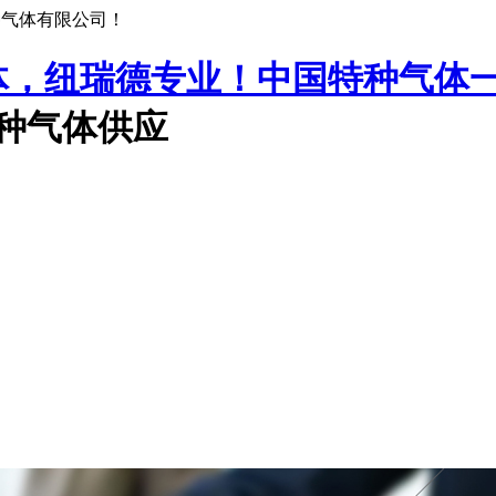
种气体有限公司！
中国特种气体
特种气体供应