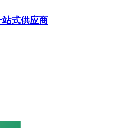
一站式供应商