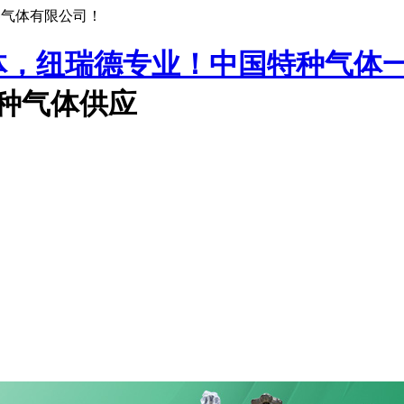
种气体有限公司！
中国特种气体
特种气体供应