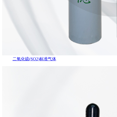
二氧化硫(SO2)标准气体