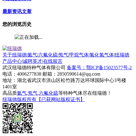
最新资讯文章
您的浏览历史
关于纽瑞德
|
氦气
|
六氟化硫
|
氖气
|
甲烷气体
|
氯化氢气体
|
纽瑞德
产品中心
|
诚聘英才
|
在线留言
武汉纽瑞德特种气体有限公司
备案号：鄂ICP备15023577号-2
电话：4006277838 邮箱：2850590614@qq.com
地址：湖北省武汉市洪山区松竹路万达环球国际中心3号楼
1401室
高品质
氦气
,
氖气
,
六氟化硫
等特种气体尽在纽瑞德！
纽瑞德版权所有【已获网站版权证书】