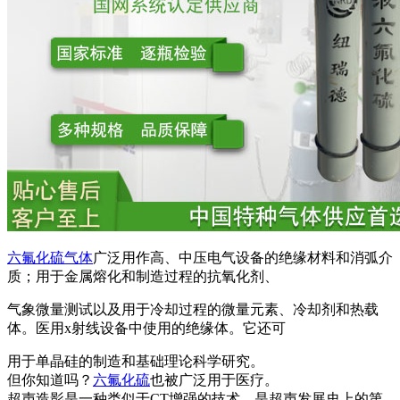
六氟化硫气体
广泛用作高、中压电气设备的绝缘材料和消弧介
质；用于金属熔化和制造过程的抗氧化剂、
气象微量测试以及用于冷却过程的微量元素、冷却剂和热载
体。医用x射线设备中使用的绝缘体。它还可
用于单晶硅的制造和基础理论科学研究。
但你知道吗？
六氟化硫
也被广泛用于医疗。
超声造影是一种类似于CT增强的技术，是超声发展史上的第