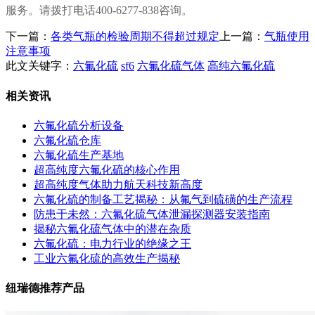
服务。请拨打电话400-6277-838咨询。
下一篇：
各类气瓶的检验周期不得超过规定
上一篇：
气瓶使用
注意事项
此文关键字：
六氟化硫
sf6
六氟化硫气体
高纯六氟化硫
相关资讯
六氟化硫分析设备
六氟化硫仓库
六氟化硫生产基地
超高纯度六氟化硫的核心作用
超高纯度气体助力航天科技新高度
六氟化硫的制备工艺揭秘：从氟气到硫磺的生产流程
防患于未然：六氟化硫气体泄漏探测器安装指南
揭秘六氟化硫气体中的潜在杂质
六氟化硫：电力行业的绝缘之王
工业六氟化硫的高效生产揭秘
纽瑞德推荐产品