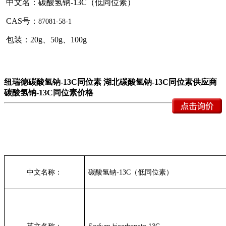
中文名：
碳酸氢钠-13C（低同位素）
CAS号：
87081-58-1
包装：
20g、50g、100g
纽瑞德
碳酸氢钠-13C
同位素 湖北
碳酸氢钠-13C
同位素供应商
碳酸氢钠-13C
同位素价格
中文名称：
碳酸氢钠-13C（低同位素）