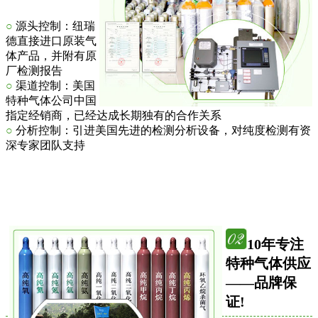
○
源头控制：纽瑞
德直接进口原装气
体产品，并附有原
厂检测报告
○
渠道控制：美国
特种气体公司中国
指定经销商，已经达成长期独有的合作关系
○
分析控制：引进美国先进的检测分析设备，对纯度检测有资
深专家团队支持
10年专注
特种气体供应
——品牌保
证!