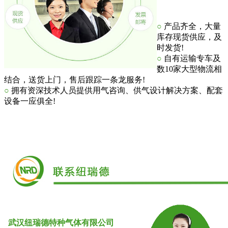
○
产品齐全，大量
库存现货供应，及
时发货!
○
自有运输专车及
数10家大型物流相
结合，送货上门，售后跟踪一条龙服务!
○
拥有资深技术人员提供用气咨询、供气设计解决方案、配套
设备一应俱全!
武汉
纽瑞德特种气体
有限公司