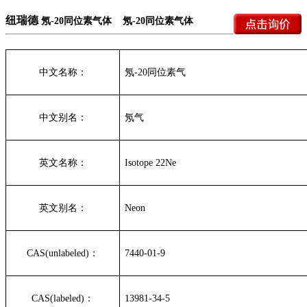
纽瑞德
氖
-20
同位素气体
氖
-20
同位素气体
中文名称：
氖
-20
同位素气
中文别名：
氖气
英文名称：
Isotope 22Ne
英文别名：
Neon
CAS(unlabeled)
：
7440-01-9
CAS(labeled)
：
13981-34-5