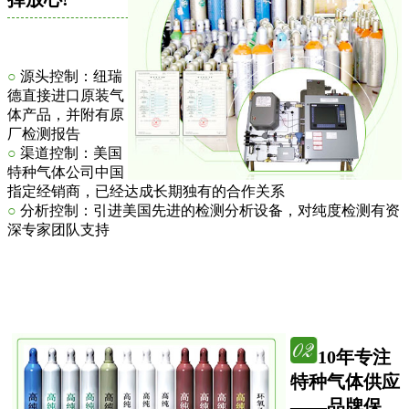
○
源头控制：纽瑞
德直接进口原装气
体产品，并附有原
厂检测报告
○
渠道控制：美国
特种气体公司中国
指定经销商，已经达成长期独有的合作关系
○
分析控制：引进美国先进的检测分析设备，对纯度检测有资
深专家团队支持
10年专注
特种气体供应
——品牌保