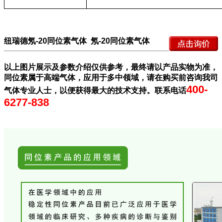
纽瑞德氖-20同位素气体 氖-20同位素气体
以上图片展示及参数介绍仅供参考，最终请以产品实物为准，
同位素属于高端气体，应用于多中领域，请在购买前咨询我司
400-
气体专业人士，以便获得最大的技术支持。联系电话
6277-838