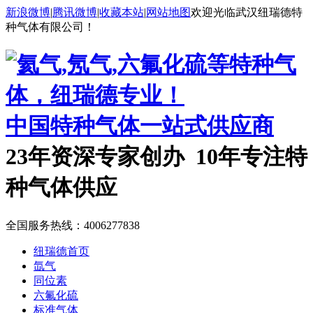
新浪微博
|
腾讯微博
|
收藏本站
|
网站地图
欢迎光临武汉纽瑞德特
种气体有限公司！
中国特种气体一站式供应商
23年资深专家创办 10年专注特
种气体供应
全国服务热线：
4006277838
纽瑞德首页
氙气
同位素
六氟化硫
标准气体