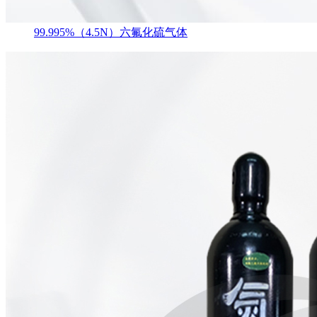
99.995%（4.5N）六氟化硫气体