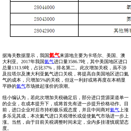
氦气
据海关数据显示，我国
来源地主要为卡塔尔、美国、澳
大利亚。2017年我国
氦气
进口量3586.7吨，其中美国地区进口
总量1313.9吨，占比37%，排名第二。此次增加关税，虽不涉
及拉塔尔及澳大利亚氦气进口关税，将提高自美国地区进口氦
气的成本，只增加5%的关税，但这一利好或将再度在本稍显
平静的
氦气
市场掀起涨价的浪潮。
纽小编认为，若此次增加关税确定后，部分进口货源渠道单一
的企业，在成本提升下，或将首先有进一步提升价格动作。目
前，进口企业对后市持积极乐观态度，并且中间商对
氦气
上涨
多乐见其成，本次氦气进口关税增长或促使氦气市场进一步上
涨。当然，由于目前关税调整时间未定，业内多挂谨慎观望态
度。