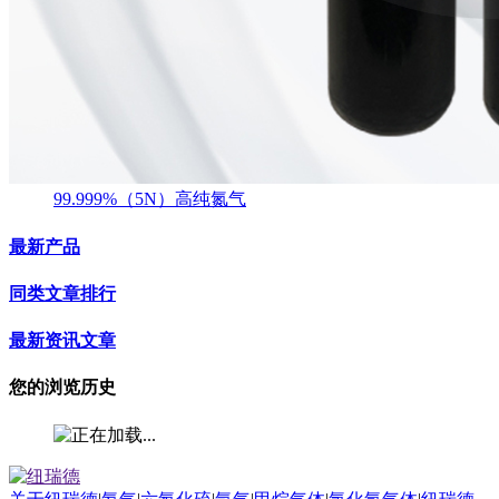
99.999%（5N）高纯氮气
最新产品
同类文章排行
最新资讯文章
您的浏览历史