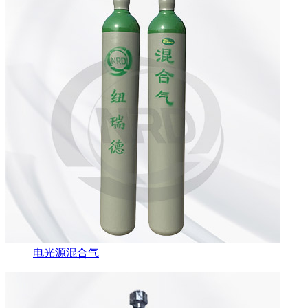
电光源混合气