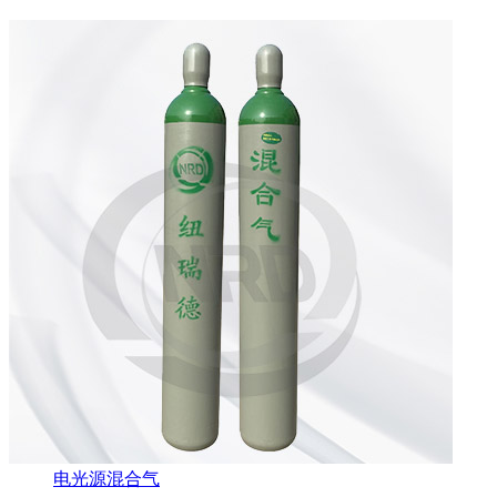
电光源混合气