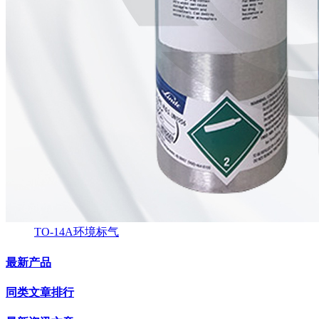
TO-14A环境标气
最新产品
同类文章排行