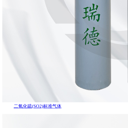
二氧化硫(SO2)标准气体