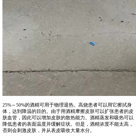
25%～50%的酒精可用于物理退热。高烧患者可以用它擦拭身
体，达到降温的目的。由于用酒精摩擦皮肤可以扩张患者的皮
肤血管，因此可以增加皮肤的散热能力。酒精蒸发和吸热可以
降低患者的表面温度并缓解症状。但是，酒精浓度不能太高，
否则会刺激皮肤，并从表皮吸收大量水分。