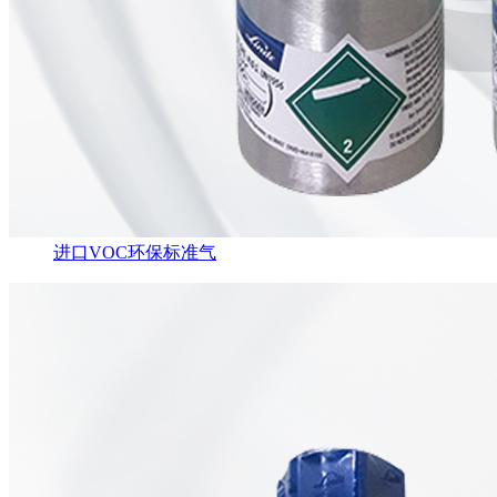
进口VOC环保标准气