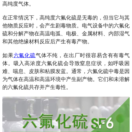
高纯度气体。
在正常情况下，高纯度六氟化硫是无毒的，但当它与其
他物质反应时，会产生剧毒物质。电气设备中的六氟化
硫和分解产物在高温电弧、电极、金属材料、内部湿气
和其他绝缘材料反应后产生有毒产物。
如果
六氟化硫
气体不纯，在出厂时很容易含有有毒气
体。吸入高浓度六氟化硫会导致窒息症状，如呼吸困
难、喘息、皮肤和粘膜发蓝。通常，六氟化硫中毒是因
为气体在高温和高温环境中产生副产物。它们和未溶解
的六氟化硫共存并产生毒性。