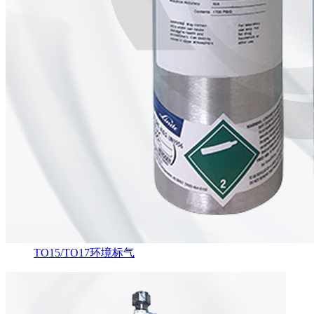
TO15/TO17环境标气