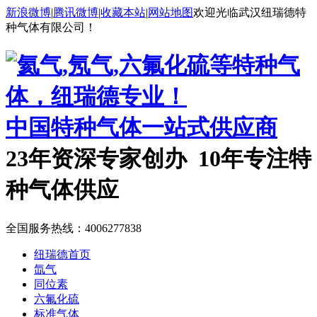
新浪微博
|
腾讯微博
|
收藏本站
|
网站地图
欢迎光临武汉纽瑞德特
种气体有限公司！
中国特种气体一站式供应商
23年资深专家创办 10年专注特
种气体供应
全国服务热线：
4006277838
纽瑞德首页
氙气
同位素
六氟化硫
标准气体