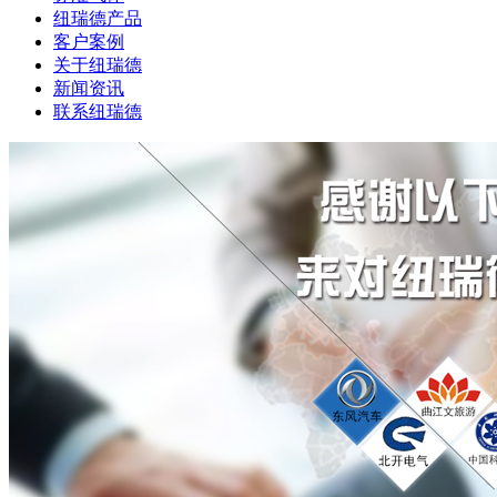
纽瑞德产品
客户案例
关于纽瑞德
新闻资讯
联系纽瑞德