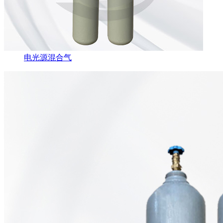
电光源混合气