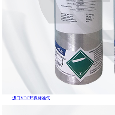
进口VOC环保标准气