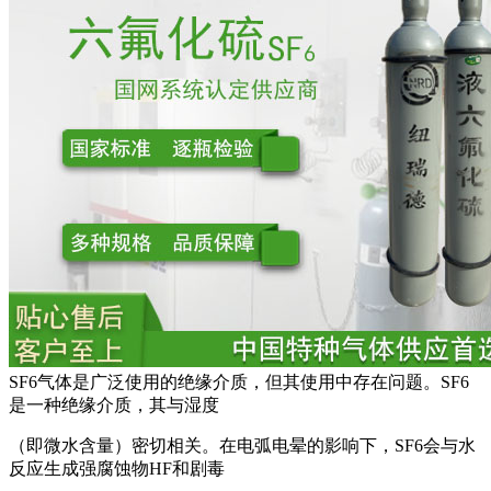
SF6气体是广泛使用的绝缘介质，但其使用中存在问题。SF6
是一种绝缘介质，其与湿度
（即微水含量）密切相关。在电弧电晕的影响下，SF6会与水
反应生成强腐蚀物HF和剧毒