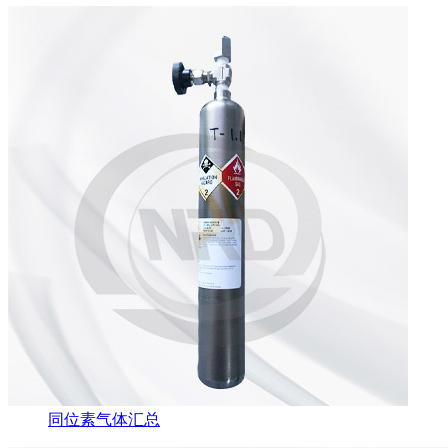
同位素气体汇总