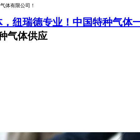
种气体有限公司！
中国特种气体
特种气体供应