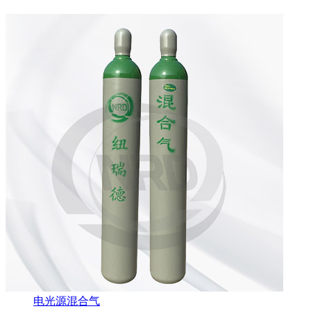
电光源混合气