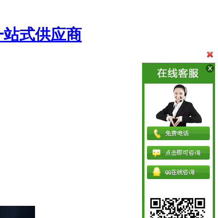
一站式供应商