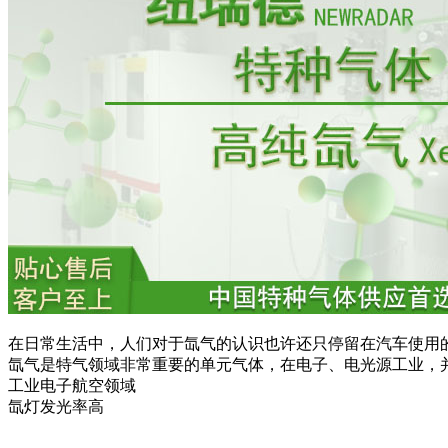
在日常生活中，人们对于氙气的认识也许还只停留在汽车使用
氙气是特气领域非常重要的单元气体，在电子、电光源工业，
工业电子航空领域
氙灯发光率高