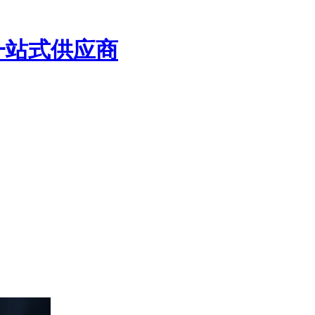
一站式供应商