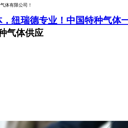
种气体有限公司！
中国特种气体
特种气体供应