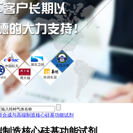
硅合成与高端制造核心硅基功能试剂
端制造核心硅基功能试剂