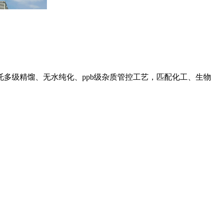
托多级精馏、无水纯化、
ppb级杂质管控工艺，匹配化工、生物