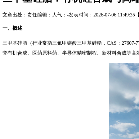
文章出处：
责任编辑：
人气：
-
发表时间：2026-07-06 11:49:35
一、概述
三甲基硅脂（行业常指三氟甲磺酸三甲基硅酯，
CAS：276
套有机合成、医药原料药、半导体精密制程、新材料合成等高