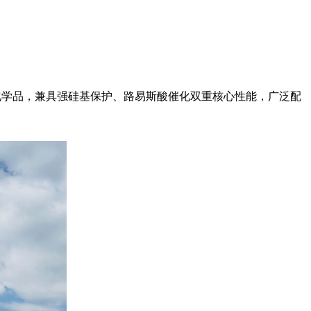
精细化学品，兼具强硅基保护、路易斯酸催化双重核心性能，广泛配