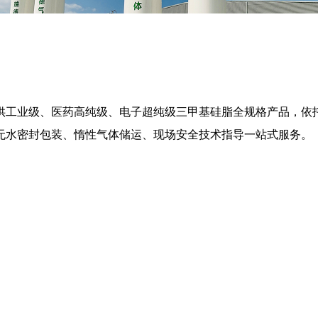
供工业级、医药高纯级、电子超纯级三甲基硅脂全规格产品，依
无水密封包装、惰性气体储运、现场安全技术指导一站式服务。