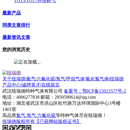
TO15/TO17环境标气
最新产品
同类文章排行
最新资讯文章
您的浏览历史
关于纽瑞德
|
氦气
|
六氟化硫
|
氖气
|
甲烷气体
|
氯化氢气体
|
纽瑞德
产品中心
|
诚聘英才
|
在线留言
武汉纽瑞德特种气体有限公司
备案号：鄂ICP备15023577号-2
电话：4006277838 邮箱：2850590614@qq.com
地址：湖北省武汉市洪山区松竹路万达环球国际中心3号楼
1401室
高品质
氦气
,
氖气
,
六氟化硫
等特种气体尽在纽瑞德！
纽瑞德版权所有【已获网站版权证书】