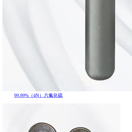
99.99%（4N）六氟化硫