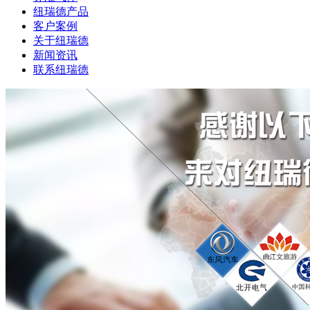
纽瑞德产品
客户案例
关于纽瑞德
新闻资讯
联系纽瑞德