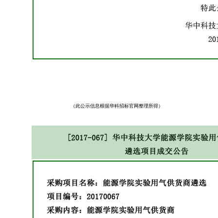
（此公示信息根据华科招标官网整理所得）