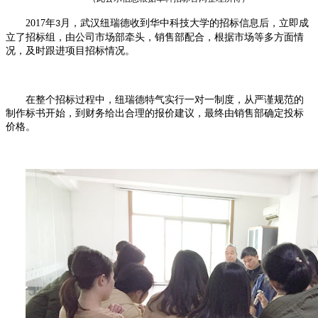
2017
年
月，武汉纽瑞德收到华中科技大学的招标信息后，立即成
3
立了招标组，由公司市场部牵头，销售部配合，根据市场等多方面情
况，及时跟进项目招标情况。
在整个招标过程中，纽瑞德特气实行一对一制度，从严谨规范的
制作标书开始，到财务给出合理的报价建议，最终由销售部确定投标
价格。