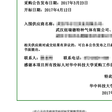
（此公示信息根据华科招标官网整理所得）