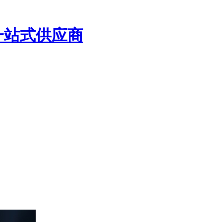
一站式供应商