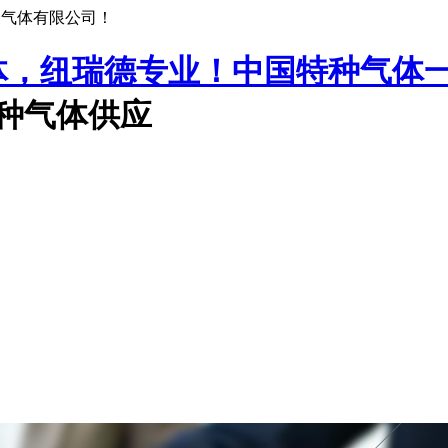
种气体有限公司！
中国特种气体
特种气体供应