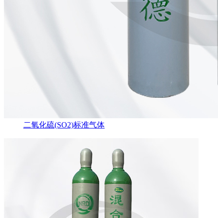
二氧化硫(SO2)标准气体