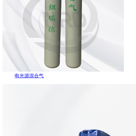
电光源混合气