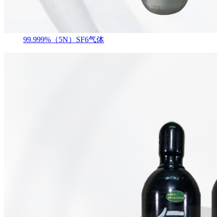
99.999%（5N）SF6气体