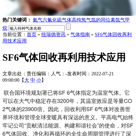
热门关键词：
氦气
六氟化硫气体
高纯氖气
氙的同位素
氙气
甲
烷
当前位置：
首页
»
纽瑞德资讯
»
气体指南
»
SF6气体回收再利
用技术应用
SF6气体回收再利用技术应用
文章出处：
责任编辑：
人气：
-
发表时间：2022-07-21
09:00:00【
大
中
小
】
联合国环境规划署已将SF 6气体指定为温室气体。它
可以在大气中稳定存在3200年，其温室效应是等量CO
2气体的23900倍。因此，回收利用SF 6气体对改善世
界环境和管理全球变暖具有深远的意义。平高电气始终
牢记公司“贡献清洁能源、构建和谐社会”的使命，对SF
6气体回收、净化和再循环的全生命周期管理进行了深