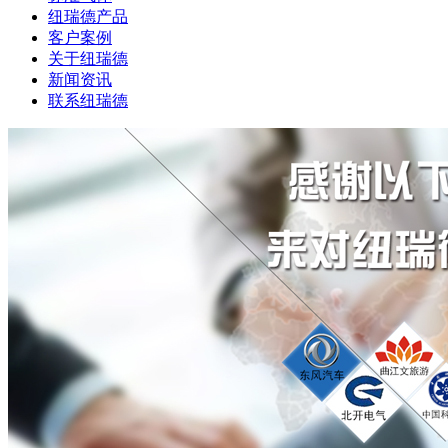
纽瑞德产品
客户案例
关于纽瑞德
新闻资讯
联系纽瑞德