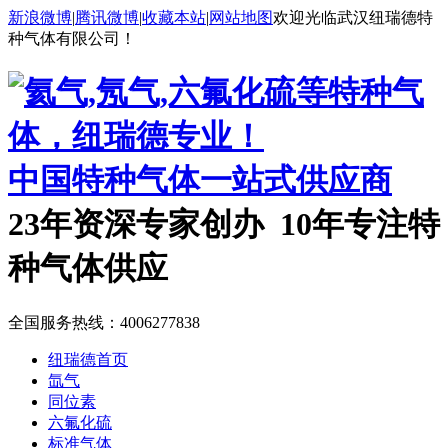
新浪微博
|
腾讯微博
|
收藏本站
|
网站地图
欢迎光临武汉纽瑞德特
种气体有限公司！
中国特种气体一站式供应商
23年资深专家创办 10年专注特
种气体供应
全国服务热线：
4006277838
纽瑞德首页
氙气
同位素
六氟化硫
标准气体