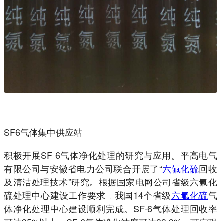
SF6气体集中供应站
积极开展SF 6气体净化处理的研究与应用。平高电气
有限公司与安徽省电力公司联合开展了“
六氟化硫
回收
及清洁处理技术”研究。根据国家电网公司省级六氟化
硫处理中心建设工作要求，我国14个省级
六氟化硫
气
体净化处理中心建设顺利完成。SF-6气体处理回收率