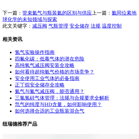
下一篇：
管束氦气与瓶装氦的区别与供应
上一篇：
氦同位素地
球化学的未知领域与探索
此文关键字：
减压阀
气瓶管理
安全储存
法规
温度控制
相关资讯
氢气实验操作指南
四氟化碳：低毒气体的潜在危险
高纯氧气减压阀安装全攻略
如何看待超纯氨气价格的市场竞争？
安全使用工业气体的必备指南
正丁烷安全储存全攻略
氦气与氮气减压阀，能否通用？
三氯氢硅气体管理：法规与合规要求全解析
氘气的纯度与HD含量，如何影响使用？
如何选择合适的工业瓶装混合气
纽瑞德推荐产品