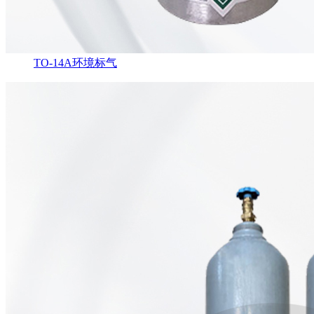
TO-14A环境标气