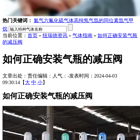
热门关键词：
氦气
六氟化硫气体
高纯氖气
氙的同位素
氙气
甲
烷
当前位置：
首页
»
纽瑞德资讯
»
气体指南
»
如何正确安装气瓶
的减压阀
如何正确安装气瓶的减压阀
文章出处：
责任编辑：
人气：
-
发表时间：2024-04-03
09:30:14【
大
中
小
】
如何正确安装气瓶的减压阀