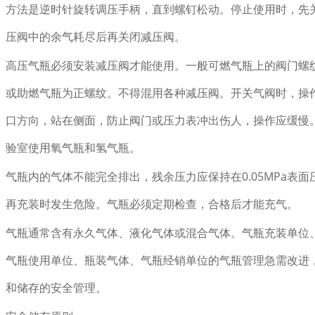
方法是逆时针旋转调压手柄，直到螺钉松动。停止使用时，先
压阀中的余气耗尽后再关闭减压阀。
高压气瓶必须安装减压阀才能使用。一般可燃气瓶上的阀门螺
或助燃气瓶为正螺纹。不得混用各种减压阀。开关气阀时，操
口方向，站在侧面，防止阀门或压力表冲出伤人，操作应缓慢
验室使用氧气瓶和氢气瓶。
气瓶内的气体不能完全排出，残余压力应保持在0.05MPa表
再充装时发生危险。气瓶必须定期检查，合格后才能充气。
气瓶通常含有永久气体、液化气体或混合气体。气瓶充装单位
气瓶使用单位、瓶装气体、气瓶经销单位的气瓶管理急需改进
和储存的安全管理。