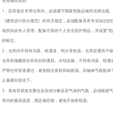
安全储存原则
1．应存放在专用仓库内，必须遵守国家危险品储存法律法规
《建筑设计防火规范》的有关规定，必须配备具有专业知识的
场所应由专人管理，配备可靠的个人安全防护用品，并设置“危险
的标志。
2．仓库内不得有沟渠、暗通道、明火等热源。仓库应通风干
仓库和储藏室应有良好的通风、冷却设施，不得有沟渠、暗通
严禁任何管道通过，避免阳光直射和辐射源。应确保气瓶瓶体
止暴露在阳光下。
3．装有容易发生聚合反应或分解反应气体的气瓶，必须根据
库内的最高温度，规定储存期，避免开放射线源。