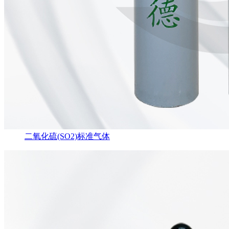
二氧化硫(SO2)标准气体