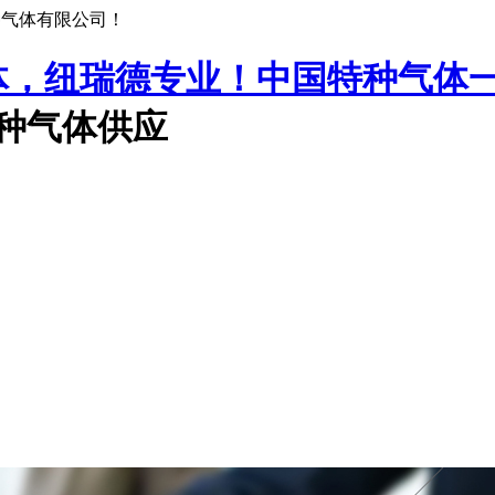
种气体有限公司！
中国特种气体
特种气体供应