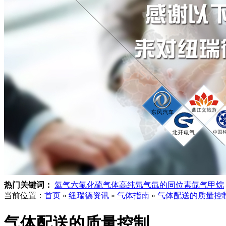
热门关键词：
氦气
六氟化硫气体
高纯氖气
氙的同位素
氙气
甲烷
当前位置：
首页
»
纽瑞德资讯
»
气体指南
»
气体配送的质量控
气体配送的质量控制