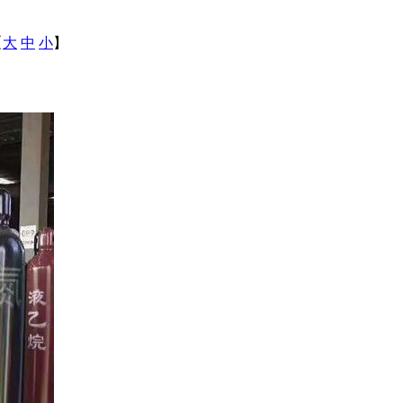
【
大
中
小
】