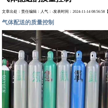
文章出处：
责任编辑：
人气：
-
发表时间：2024-11-14 08:56:58
气体配送的质量控制