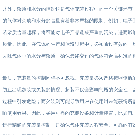
此外，杂质和水分的控制也是气体充装过程中的一个关键环节
的气体对杂质和水分的含量有着非常严格的限制。例如，电子
若杂质含量超标，将可能对电子产品造成严重的污染，进而影
质量。因此，在气体的生产和运输过程中，必须通过有效的干
去除气体中的水分与杂质，确保最终交付的气体符合高标准的
最后，充装量的控制同样不可忽视。充装量必须严格按照钢瓶
防止出现超装或欠装的情况。超装不仅会影响气瓶的安全性，
过程中引发危险；而欠装则可能导致用户在使用时未能获得所
响使用效果。因此，采用可靠的充装设备和计量装置，比如电
进行精确的充装量控制，是确保气体充装过程安全、可靠的有