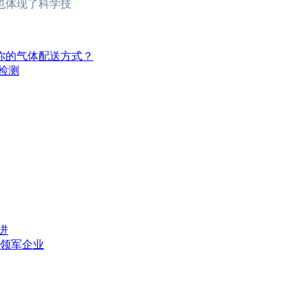
也体现了科学技
你的气体配送方式？
检测
进
领军企业