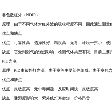
非色散红外（NDIR）
原理：由于不同气体对红外波的吸收程度不同，因此通过测量
优点和缺点：
优点：可靠性高、选择性好、精度高、无毒、环境干扰小、使
缺点：它受到湿气的强烈影响，检测气体类型有限。目前主要
PID光电
原理：PID由紫外灯光源、离子室等主要部件组成。离子室
优点和缺点：
优点：灵敏度高，无中毒问题，反应时间快，灵敏度高
缺点：受湿度影响大，紫外线灯寿命短，价格昂贵