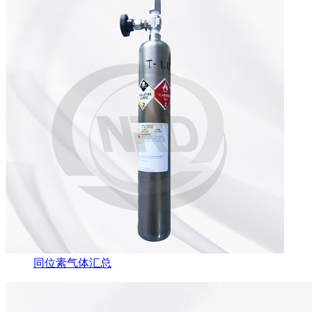
同位素气体汇总