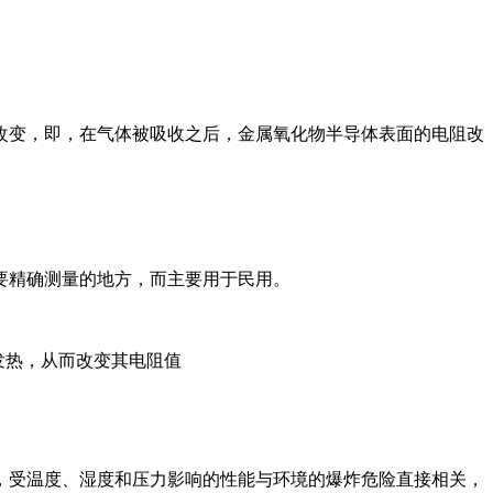
改变，即，在气体被吸收之后，金属氧化物半导体表面的电阻改
要精确测量的地方，而主要用于民用。
发热，从而改变其电阻值
，受温度、湿度和压力影响的性能与环境的爆炸危险直接相关，