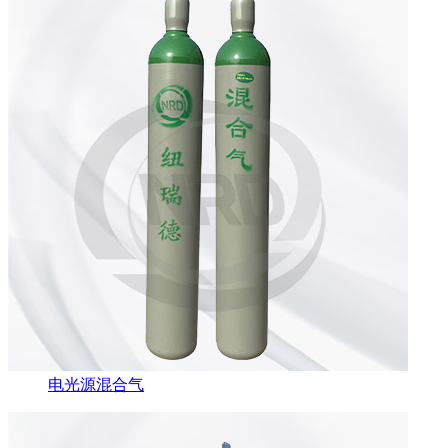
电光源混合气