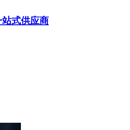
一站式供应商