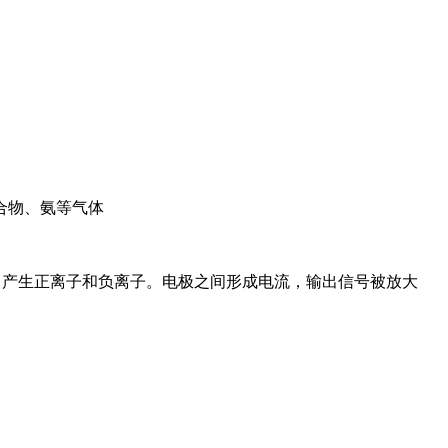
合物、氨等气体
，产生正离子和负离子。电极之间形成电流，输出信号被放大