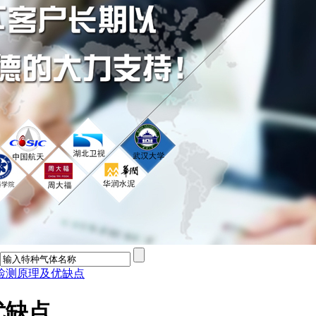
检测原理及优缺点
优缺点