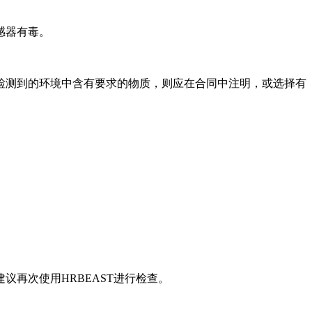
感器有毒。
检测到的环境中含有要求的物质，则应在合同中注明，或选择有
再次使用HRBEAST进行检查。