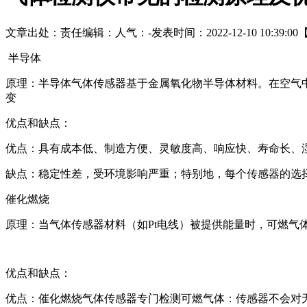
文章出处：
责任编辑：
人气：
-
发表时间：2022-12-10 10:39:00
半导体
原理：半导体气体传感器基于金属氧化物半导体材料。在空气
变
优点和缺点：
优点：具有成本低、制造方便、灵敏度高、响应快、寿命长、
缺点：稳定性差，受环境影响严重；特别地，每个传感器的选
催化燃烧
原理：当气体传感器材料（如Pt电线）被提供能量时，可燃
优点和缺点：
优点：催化燃烧气体传感器专门检测可燃气体：传感器不会对