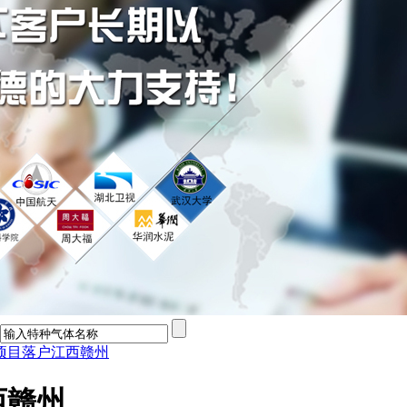
项目落户江西赣州
西赣州