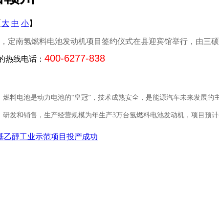
【
大
中
小
】
9日，定南氢燃料电池发动机项目签约仪式在县迎宾馆举行，由三
400-6277-838
的热线电话：
燃料电池是动力电池的“皇冠”，技术成熟安全，是能源汽车未来发展的
发和销售，生产经营规模为年生产3万台氢燃料电池发动机，项目预计今
基乙醇工业示范项目投产成功