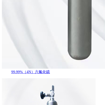
99.99%（4N）六氟化硫