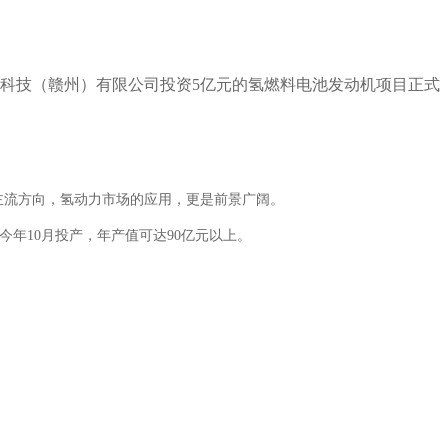
硕科技（赣州）有限公司投资5亿元的氢燃料电池发动机项目正式
主流方向，氢动力市场的应用，更是前景广阔。
年10月投产，年产值可达90亿元以上。