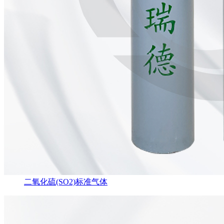
二氧化硫(SO2)标准气体