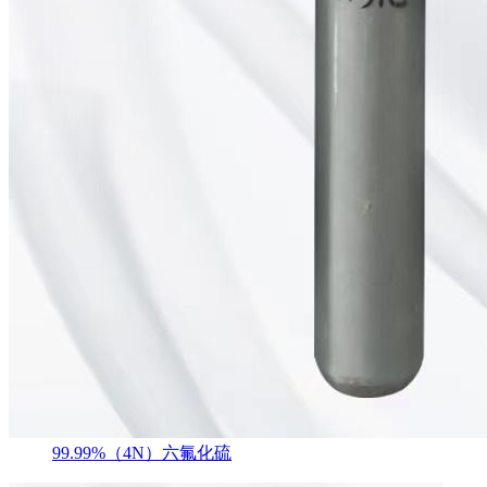
99.99%（4N）六氟化硫