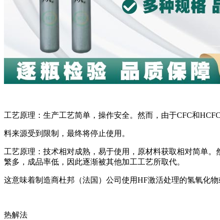
工艺原理：生产工艺简单，操作安全。然而，由于CFC和HCF
料来源受到限制，最终将停止使用。
工艺原理：技术相对成熟，易于使用，原材料获取相对简单。
繁多，成品率低，因此逐渐被其他加工工艺所取代。
这意味着制造商杜邦（法国）公司使用HF激活处理的氢氧化
热解法