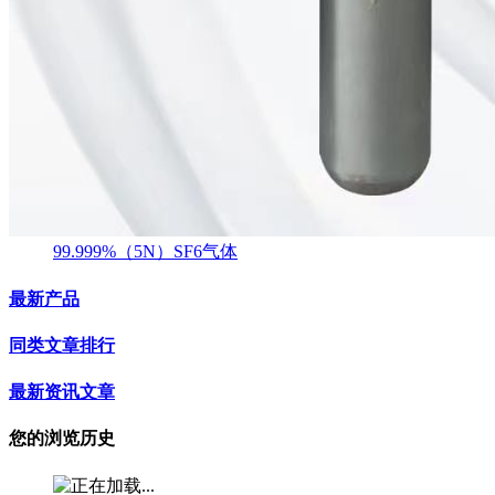
99.999%（5N）SF6气体
最新产品
同类文章排行
最新资讯文章
您的浏览历史