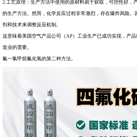
2.工艺原理：生产方法中使用的原材料易于获取，可控性好，
的生产方法。然而，化学反应过程非常激烈，存在爆炸风险。
剂和技术来调整反应机制。
这意味着美国空气产品公司（AP）工业生产已成功实现，产品纯
造业的需要。
氟一氯甲烷氟化氢的第二种方法。