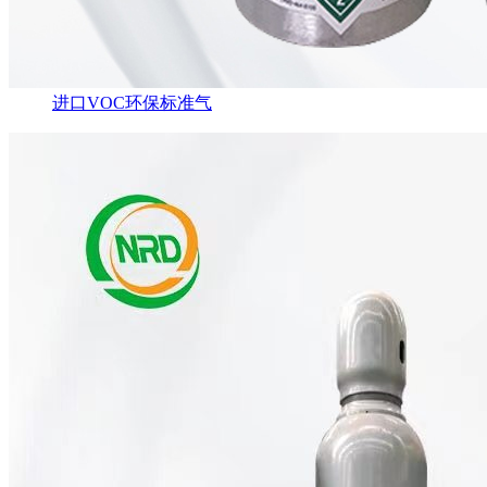
进口VOC环保标准气