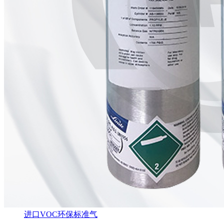
进口VOC环保标准气