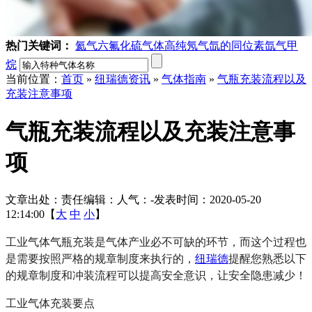
热门关键词：
氦气
六氟化硫气体
高纯氖气
氙的同位素
氙气
甲
烷
当前位置：
首页
»
纽瑞德资讯
»
气体指南
»
气瓶充装流程以及
充装注意事项
气瓶充装流程以及充装注意事
项
文章出处：
责任编辑：
人气：
-
发表时间：2020-05-20
12:14:00【
大
中
小
】
工业气体气瓶充装是气体产业必不可缺的环节，而这个过程也
是需要按照严格的规章制度来执行的，
纽瑞德
提醒您熟悉以下
的规章制度和冲装流程可以提高安全意识，让安全隐患减少！
工业气体充装要点