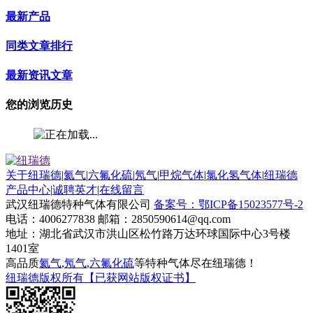
最新产品
同类文章排行
最新资讯文章
您的浏览历史
关于纽瑞德
|
氦气
|
六氟化硫
|
氖气
|
甲烷气体
|
氯化氢气体
|
纽瑞德
产品中心
|
诚聘英才
|
在线留言
武汉纽瑞德特种气体有限公司
备案号：鄂ICP备15023577号-2
电话：4006277838 邮箱：2850590614@qq.com
地址：湖北省武汉市洪山区松竹路万达环球国际中心3号楼
1401室
高品质
氦气
,
氖气
,
六氟化硫
等特种气体尽在纽瑞德！
纽瑞德版权所有【已获网站版权证书】