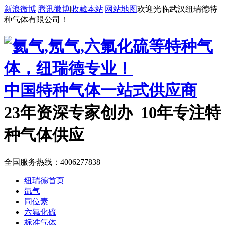
新浪微博
|
腾讯微博
|
收藏本站
|
网站地图
欢迎光临武汉纽瑞德特
种气体有限公司！
中国特种气体一站式供应商
23年资深专家创办 10年专注特
种气体供应
全国服务热线：
4006277838
纽瑞德首页
氙气
同位素
六氟化硫
标准气体