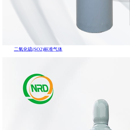
二氧化硫(SO2)标准气体