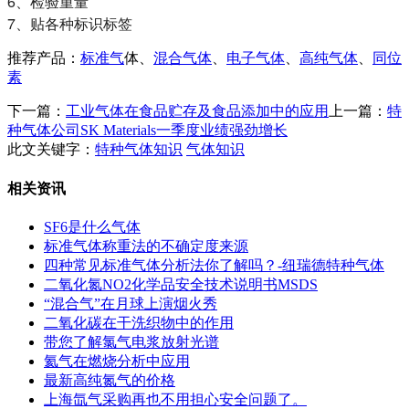
6、检验重量
7、贴各种标识标签
推荐产品：
标准气
体、
混合气体
、
电子气体
、
高纯气体
、
同位
素
下一篇：
工业气体在食品贮存及食品添加中的应用
上一篇：
特
种气体公司SK Materials一季度业绩强劲增长
此文关键字：
特种气体知识
气体知识
相关资讯
SF6是什么气体
标准气体称重法的不确定度来源
四种常见标准气体分析法你了解吗？-纽瑞德特种气体
二氧化氮NO2化学品安全技术说明书MSDS
“混合气”在月球上演烟火秀
二氧化碳在干洗织物中的作用
带您了解氯气电浆放射光谱
氦气在燃烧分析中应用
最新高纯氮气的价格
上海氙气采购再也不用担心安全问题了。