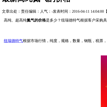
文章出处：
责任编辑：
人气：
-
发表时间：2016-04-11 14:04:00
高纯、超高纯
氮气的价格
是多少？纽瑞德特气根据客户采购具体情
纽瑞德特气
根据市场行情，纯度，规格，数量，钢瓶，税票，