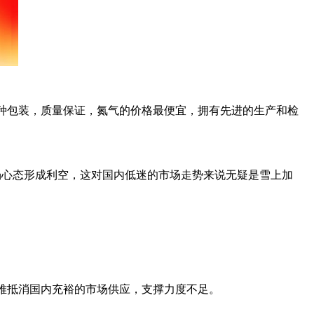
44L多种包装，质量保证，氮气的价格最便宜，拥有先进的生产和检
增对市场心态形成利空，这对国内低迷的市场走势来说无疑是雪上加
，但仍难抵消国内充裕的市场供应，支撑力度不足。