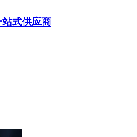
一站式供应商