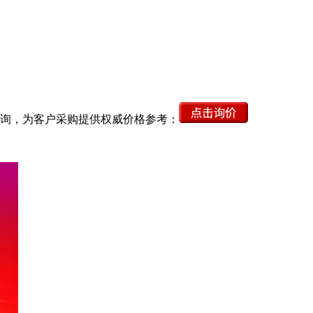
询，为客户采购提供权威价格参考：