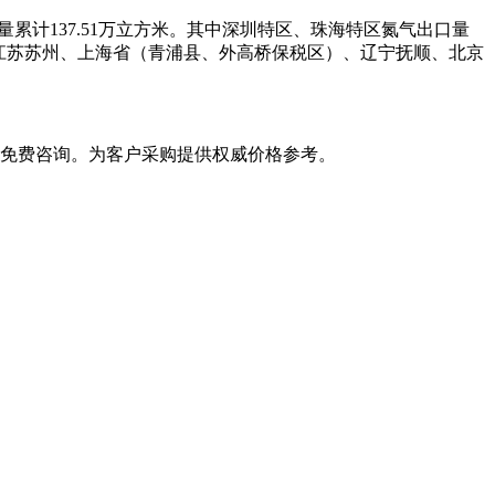
累计137.51万立方米。其中深圳特区、珠海特区氮气出口量
）、江苏苏州、上海省（青浦县、外高桥保税区）、辽宁抚顺、北京
免费咨询。为客户采购提供权威价格参考。