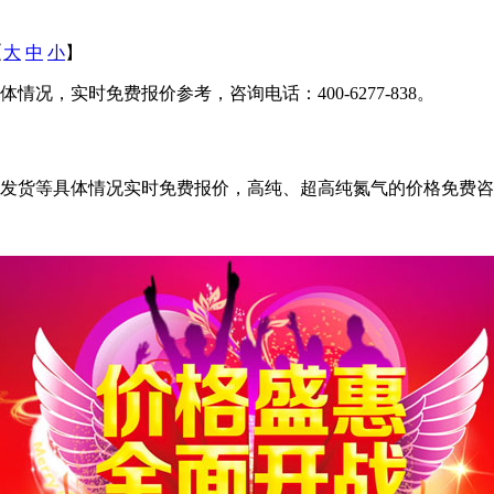
【
大
中
小
】
况，实时免费报价参考，咨询电话：400-6277-838。
发货等具体情况实时免费报价，高纯、超高纯氮气的价格免费咨