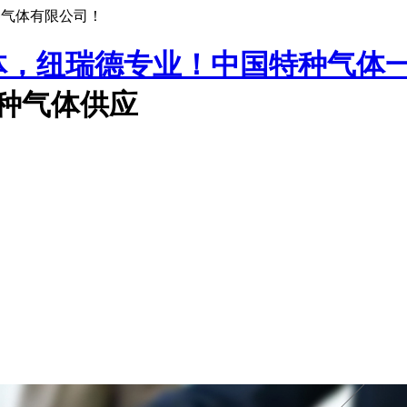
种气体有限公司！
中国特种气体
特种气体供应