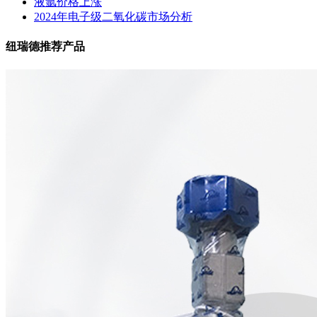
液氩价格上涨
2024年电子级二氧化碳市场分析
纽瑞德推荐产品