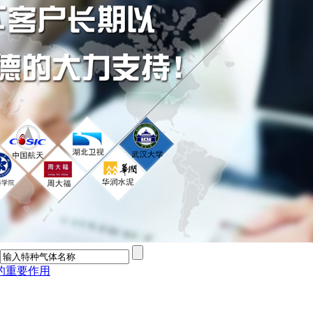
的重要作用