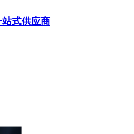
一站式供应商