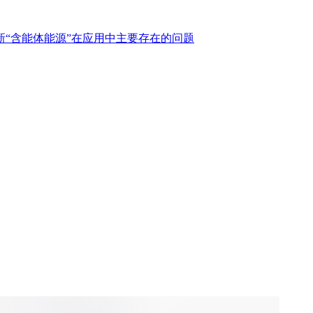
新“含能体能源”在应用中主要存在的问题