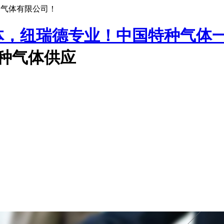
种气体有限公司！
中国特种气体
特种气体供应