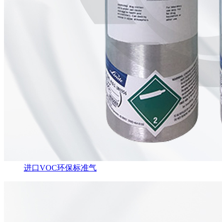
进口VOC环保标准气