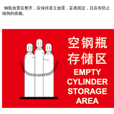
钢瓶放置应整齐，应保持直立放置，妥善固定，且应有防止
倾倒的措施。