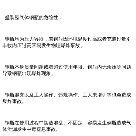
盛装氖气体钢瓶的危险性：
钢瓶均为压力容器，若钢瓶因环境温度过高或者充装过量引
丰收内压过高容易发生物理爆炸事故。
钢瓶本身质量问题或者超过使用年限、钢瓶内无余压等问题
导致钢瓶出现爆炸现象。
钢瓶混充以及工人操作、违规操作、工人未培训等也会造成
爆炸事故。
钢瓶在使用过程中摆放混乱、不固定，容易发生倒瓶造成气
体泄漏发生中毒窒息事故。