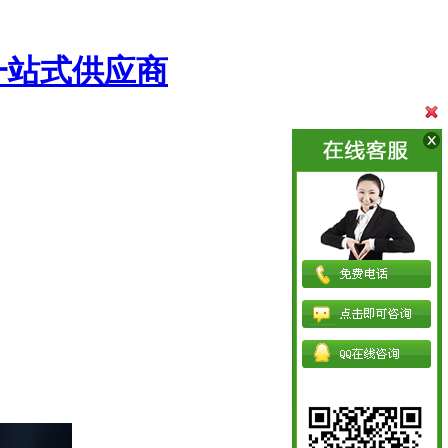
一站式供应商