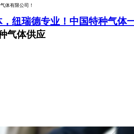
种气体有限公司！
中国特种气体
特种气体供应